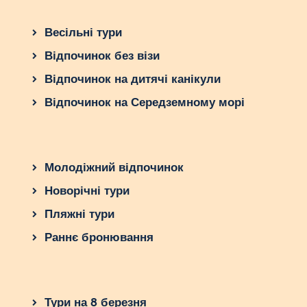
Весільні тури
Відпочинок без візи
Відпочинок на дитячі канікули
Відпочинок на Середземному морі
Молодіжний відпочинок
Новорічні тури
Пляжні тури
Раннє бронювання
Тури на 8 березня