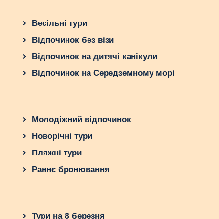
Весільні тури
Відпочинок без візи
Відпочинок на дитячі канікули
Відпочинок на Середземному морі
Молодіжний відпочинок
Новорічні тури
Пляжні тури
Раннє бронювання
Тури на 8 березня