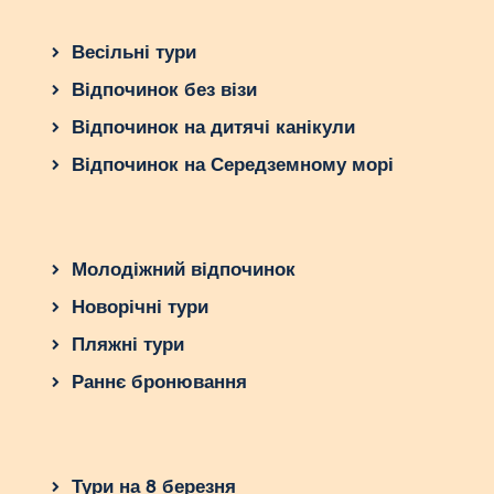
Весільні тури
Відпочинок без візи
Відпочинок на дитячі канікули
Відпочинок на Середземному морі
Молодіжний відпочинок
Новорічні тури
Пляжні тури
Раннє бронювання
Тури на 8 березня