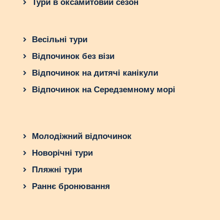
Тури в оксамитовий сезон
Весільні тури
Відпочинок без візи
Відпочинок на дитячі канікули
Відпочинок на Середземному морі
Молодіжний відпочинок
Новорічні тури
Пляжні тури
Раннє бронювання