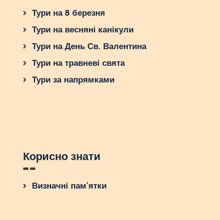
Тури на 8 березня
Тури на весняні канікули
Тури на День Св. Валентина
Тури на травневі свята
Тури за напрямками
Корисно знати
Визначні пам’ятки