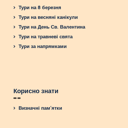
Тури на 8 березня
Тури на весняні канікули
Тури на День Св. Валентина
Тури на травневі свята
Тури за напрямками
Корисно знати
Визначні пам’ятки