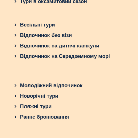
Тури в оксамитовий сезон
Весільні тури
Відпочинок без візи
Відпочинок на дитячі канікули
Відпочинок на Середземному морі
Молодіжний відпочинок
Новорічні тури
Пляжні тури
Раннє бронювання