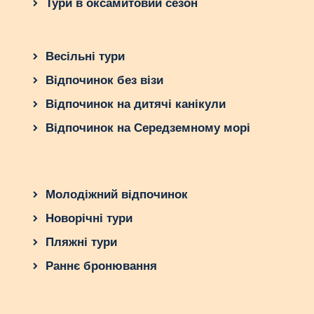
Тури в оксамитовий сезон
Весільні тури
Відпочинок без візи
Відпочинок на дитячі канікули
Відпочинок на Середземному морі
Молодіжний відпочинок
Новорічні тури
Пляжні тури
Раннє бронювання