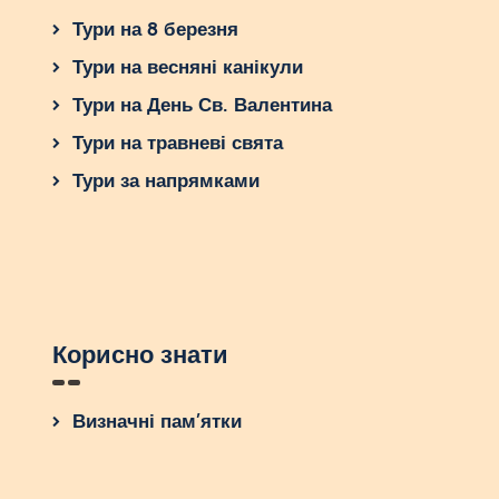
Тури на 8 березня
Тури на весняні канікули
Тури на День Св. Валентина
Тури на травневі свята
Тури за напрямками
Корисно знати
Визначні пам’ятки