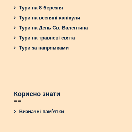
Тури на 8 березня
Тури на весняні канікули
Тури на День Св. Валентина
Тури на травневі свята
Тури за напрямками
Корисно знати
Визначні пам’ятки