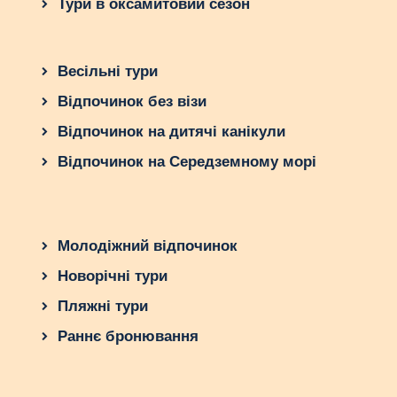
Тури в оксамитовий сезон
Весільні тури
Відпочинок без візи
Відпочинок на дитячі канікули
Відпочинок на Середземному морі
Молодіжний відпочинок
Новорічні тури
Пляжні тури
Раннє бронювання