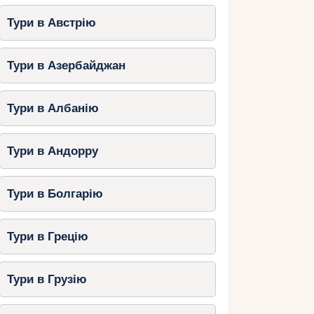
Тури в Австрію
Тури в Азербайджан
Тури в Албанію
Тури в Андорру
Тури в Болгарію
Тури в Грецію
Тури в Грузію