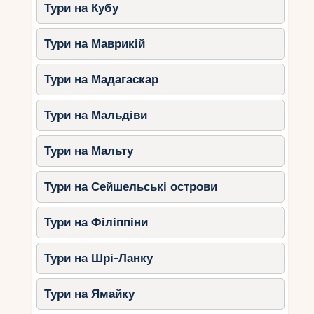
Тури на Кубу
Тури на Маврикій
Тури на Мадагаскар
Тури на Мальдіви
Тури на Мальту
Тури на Сейшельські острови
Тури на Філіппіни
Тури на Шрі-Ланку
Тури на Ямайку