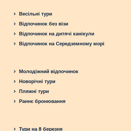
Весільні тури
Відпочинок без візи
Відпочинок на дитячі канікули
Відпочинок на Середземному морі
Молодіжний відпочинок
Новорічні тури
Пляжні тури
Раннє бронювання
Тури на 8 березня