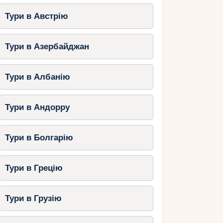
Тури в Австрію
Тури в Азербайджан
Тури в Албанію
Тури в Андорру
Тури в Болгарію
Тури в Грецію
Тури в Грузію