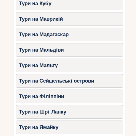
Тури на Кубу
Тури на Маврикій
Тури на Мадагаскар
Тури на Мальдіви
Тури на Мальту
Тури на Сейшельські острови
Тури на Філіппіни
Тури на Шрі-Ланку
Тури на Ямайку