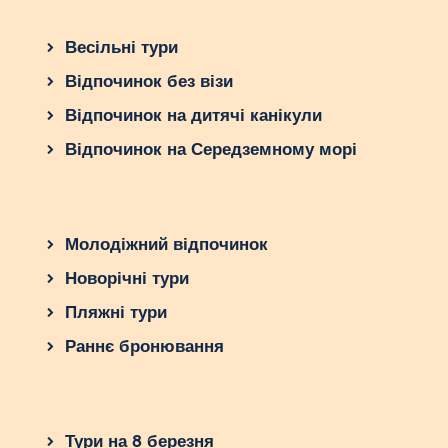
Весільні тури
Відпочинок без візи
Відпочинок на дитячі канікули
Відпочинок на Середземному морі
Молодіжний відпочинок
Новорічні тури
Пляжні тури
Раннє бронювання
Тури на 8 березня