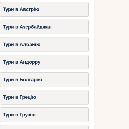
Тури в Австрію
Тури в Азербайджан
Тури в Албанію
Тури в Андорру
Тури в Болгарію
Тури в Грецію
Тури в Грузію