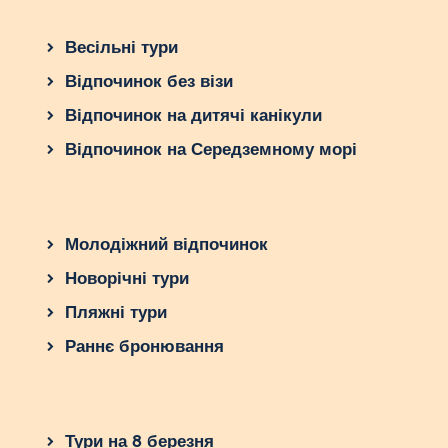
Весільні тури
Відпочинок без візи
Відпочинок на дитячі канікули
Відпочинок на Середземному морі
Молодіжний відпочинок
Новорічні тури
Пляжні тури
Раннє бронювання
Тури на 8 березня