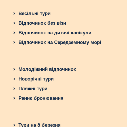
Весільні тури
Відпочинок без візи
Відпочинок на дитячі канікули
Відпочинок на Середземному морі
Молодіжний відпочинок
Новорічні тури
Пляжні тури
Раннє бронювання
Тури на 8 березня