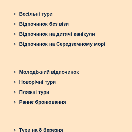
Весільні тури
Відпочинок без візи
Відпочинок на дитячі канікули
Відпочинок на Середземному морі
Молодіжний відпочинок
Новорічні тури
Пляжні тури
Раннє бронювання
Тури на 8 березня