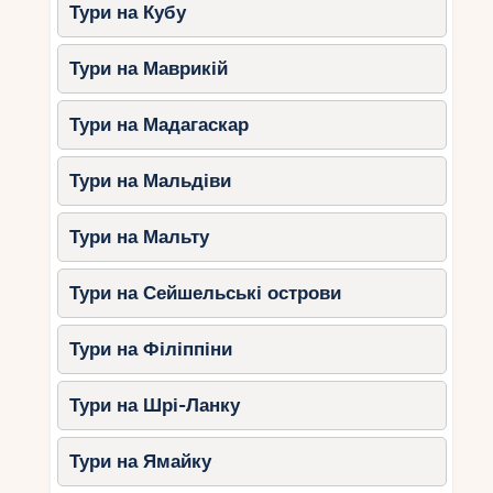
Тури на Кубу
Тури на Маврикій
Тури на Мадагаскар
Тури на Мальдіви
Тури на Мальту
Тури на Сейшельські острови
Тури на Філіппіни
Тури на Шрі-Ланку
Тури на Ямайку