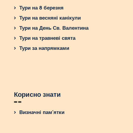
Тури на 8 березня
Тури на весняні канікули
Тури на День Св. Валентина
Тури на травневі свята
Тури за напрямками
Корисно знати
Визначні пам’ятки