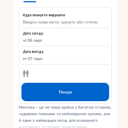
Укр
Ру
Мексика – це не лише країна з багатою історією,
чудовими пляжами та неймовірною кухнею, але
й одне з найкращих місць для розкішного
відпочинку. Особливо привабливий