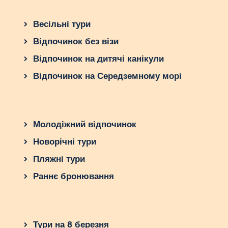
Весільні тури
Відпочинок без візи
Відпочинок на дитячі канікули
Відпочинок на Середземному морі
Молодіжний відпочинок
Новорічні тури
Пляжні тури
Раннє бронювання
Тури на 8 березня