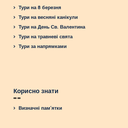
Тури на 8 березня
Тури на весняні канікули
Тури на День Св. Валентина
Тури на травневі свята
Тури за напрямками
Корисно знати
Визначні пам’ятки