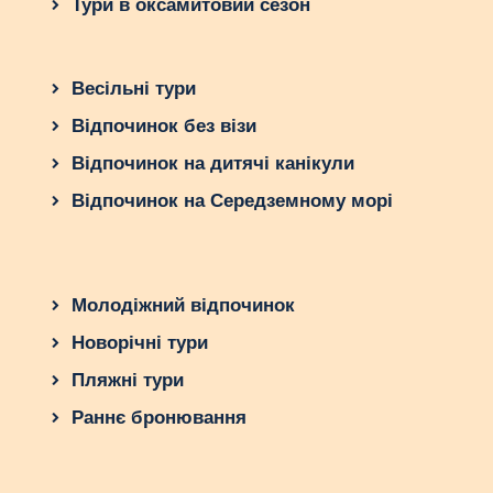
Тури в оксамитовий сезон
Весільні тури
Відпочинок без візи
Відпочинок на дитячі канікули
Відпочинок на Середземному морі
Молодіжний відпочинок
Новорічні тури
Пляжні тури
Раннє бронювання