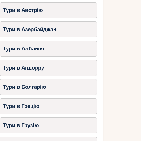
Тури в Австрію
Тури в Азербайджан
Тури в Албанію
Тури в Андорру
Тури в Болгарію
Тури в Грецію
Тури в Грузію