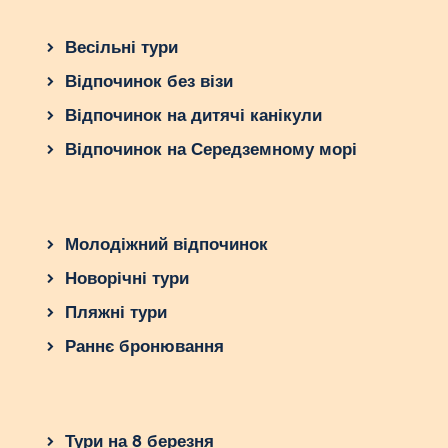
Весільні тури
Відпочинок без візи
Відпочинок на дитячі канікули
Відпочинок на Середземному морі
Молодіжний відпочинок
Новорічні тури
Пляжні тури
Раннє бронювання
Тури на 8 березня