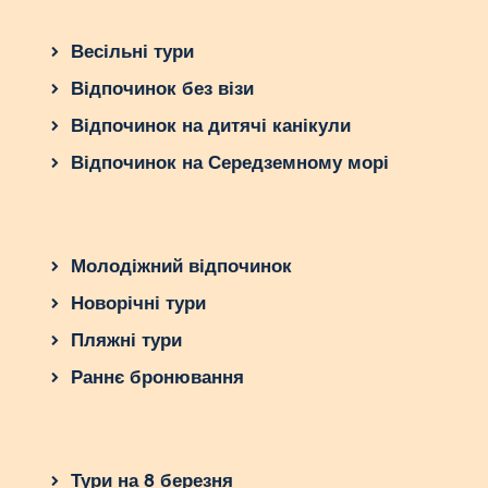
Весільні тури
Відпочинок без візи
Відпочинок на дитячі канікули
Відпочинок на Середземному морі
Молодіжний відпочинок
Новорічні тури
Пляжні тури
Раннє бронювання
Тури на 8 березня