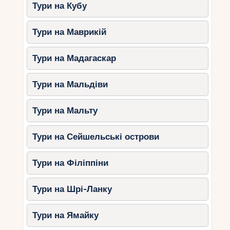
Тури на Кубу
Тури на Маврикій
Тури на Мадагаскар
Тури на Мальдіви
Тури на Мальту
Тури на Сейшельські острови
Тури на Філіппіни
Тури на Шрі-Ланку
Тури на Ямайку