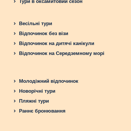
Тури в оксамитовий сезон
Весільні тури
Відпочинок без візи
Відпочинок на дитячі канікули
Відпочинок на Середземному морі
Молодіжний відпочинок
Новорічні тури
Пляжні тури
Раннє бронювання