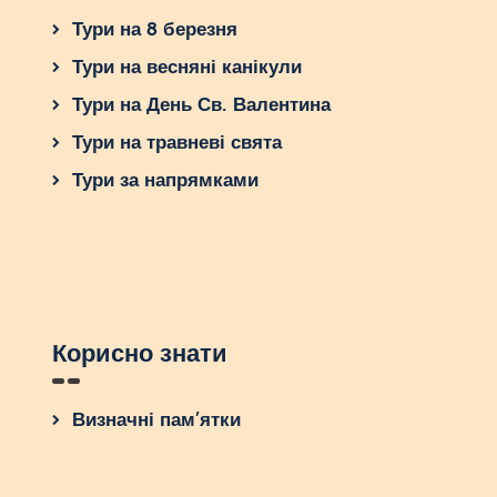
Тури на 8 березня
Тури на весняні канікули
Тури на День Св. Валентина
Тури на травневі свята
Тури за напрямками
Корисно знати
Визначні пам’ятки