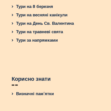
Тури на 8 березня
Тури на весняні канікули
Тури на День Св. Валентина
Тури на травневі свята
Тури за напрямками
Корисно знати
Визначні пам’ятки