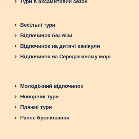
Тури в оксамитовий сезон
Весільні тури
Відпочинок без візи
Відпочинок на дитячі канікули
Відпочинок на Середземному морі
Молодіжний відпочинок
Новорічні тури
Пляжні тури
Раннє бронювання