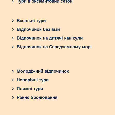
Тури в оксамитовий сезон
Весільні тури
Відпочинок без візи
Відпочинок на дитячі канікули
Відпочинок на Середземному морі
Молодіжний відпочинок
Новорічні тури
Пляжні тури
Раннє бронювання