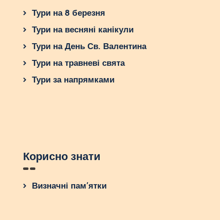
Тури на 8 березня
Тури на весняні канікули
Тури на День Св. Валентина
Тури на травневі свята
Тури за напрямками
Корисно знати
Визначні пам’ятки