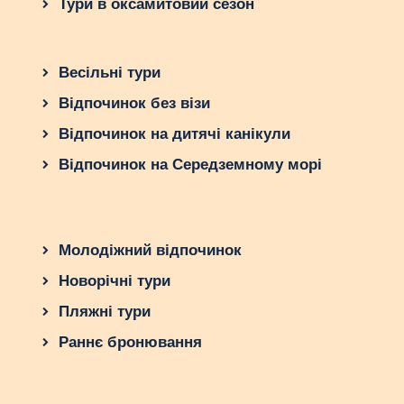
Тури в оксамитовий сезон
Весільні тури
Відпочинок без візи
Відпочинок на дитячі канікули
Відпочинок на Середземному морі
Молодіжний відпочинок
Новорічні тури
Пляжні тури
Раннє бронювання