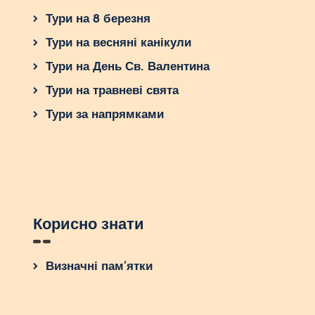
Тури на 8 березня
Тури на весняні канікули
Тури на День Св. Валентина
Тури на травневі свята
Тури за напрямками
Корисно знати
Визначні пам’ятки