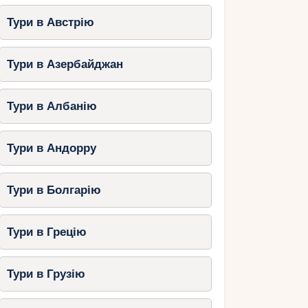
Тури в Австрію
Тури в Азербайджан
Тури в Албанію
Тури в Андорру
Тури в Болгарію
Тури в Грецію
Тури в Грузію