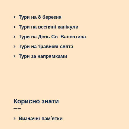
Тури на 8 березня
Тури на весняні канікули
Тури на День Св. Валентина
Тури на травневі свята
Тури за напрямками
Корисно знати
Визначні пам’ятки