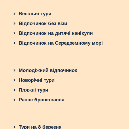
Весільні тури
Відпочинок без візи
Відпочинок на дитячі канікули
Відпочинок на Середземному морі
Молодіжний відпочинок
Новорічні тури
Пляжні тури
Раннє бронювання
Тури на 8 березня