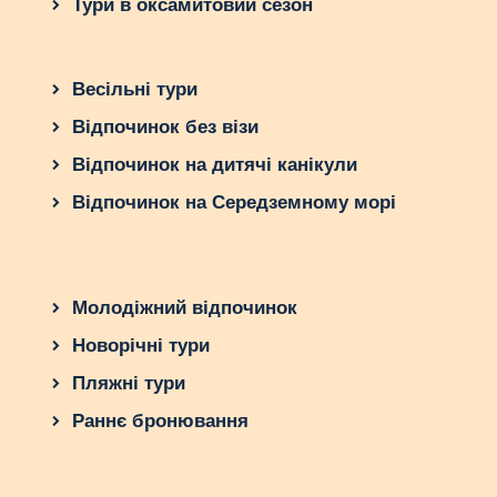
Тури в оксамитовий сезон
Весільні тури
Відпочинок без візи
Відпочинок на дитячі канікули
Відпочинок на Середземному морі
Молодіжний відпочинок
Новорічні тури
Пляжні тури
Раннє бронювання