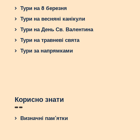
Тури на 8 березня
Тури на весняні канікули
Тури на День Св. Валентина
Тури на травневі свята
Тури за напрямками
Корисно знати
Визначні пам’ятки