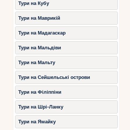
Тури на Кубу
Тури на Маврикій
Тури на Мадагаскар
Тури на Мальдіви
Тури на Мальту
Тури на Сейшельські острови
Тури на Філіппіни
Тури на Шрі-Ланку
Тури на Ямайку