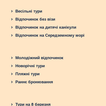
Весільні тури
Відпочинок без візи
Відпочинок на дитячі канікули
Відпочинок на Середземному морі
Молодіжний відпочинок
Новорічні тури
Пляжні тури
Раннє бронювання
Тури на 8 березня