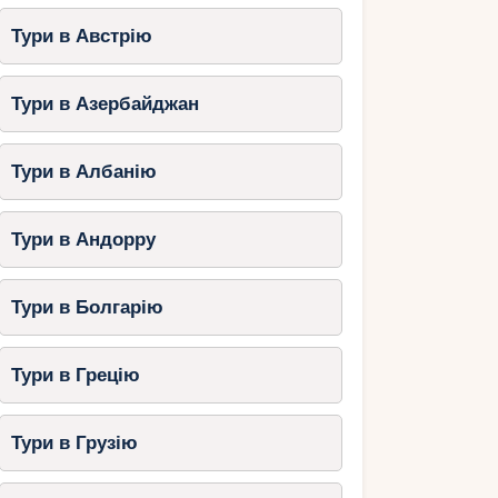
Тури в Австрію
Тури в Азербайджан
Тури в Албанію
Тури в Андорру
Тури в Болгарію
Тури в Грецію
Тури в Грузію