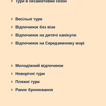
Тури в оксамитовий сезон
Весільні тури
Відпочинок без візи
Відпочинок на дитячі канікули
Відпочинок на Середземному морі
Молодіжний відпочинок
Новорічні тури
Пляжні тури
Раннє бронювання