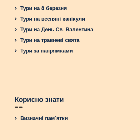
Тури на 8 березня
Тури на весняні канікули
Тури на День Св. Валентина
Тури на травневі свята
Тури за напрямками
Корисно знати
Визначні пам’ятки