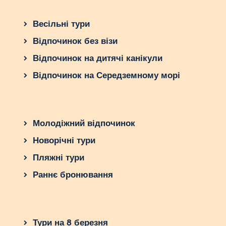
Весільні тури
Відпочинок без візи
Відпочинок на дитячі канікули
Відпочинок на Середземному морі
Молодіжний відпочинок
Новорічні тури
Пляжні тури
Раннє бронювання
Тури на 8 березня