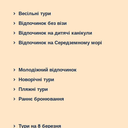
Весільні тури
Відпочинок без візи
Відпочинок на дитячі канікули
Відпочинок на Середземному морі
Молодіжний відпочинок
Новорічні тури
Пляжні тури
Раннє бронювання
Тури на 8 березня