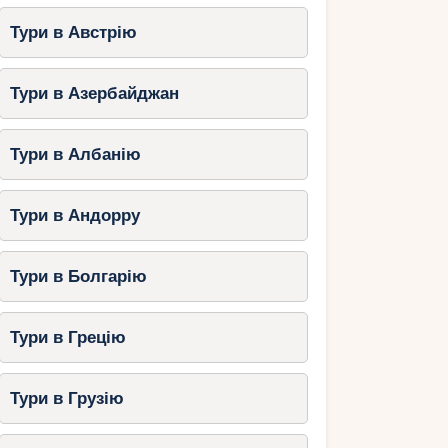
Тури в Австрію
Тури в Азербайджан
Тури в Албанію
Тури в Андорру
Тури в Болгарію
Тури в Грецію
Тури в Грузію