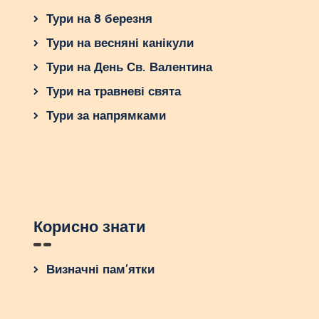
Тури на 8 березня
Тури на весняні канікули
Тури на День Св. Валентина
Тури на травневі свята
Тури за напрямками
Корисно знати
Визначні пам’ятки