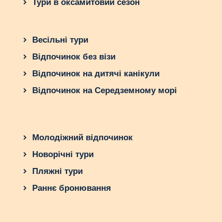
Тури в оксамитовий сезон
Весільні тури
Відпочинок без візи
Відпочинок на дитячі канікули
Відпочинок на Середземному морі
Молодіжний відпочинок
Новорічні тури
Пляжні тури
Раннє бронювання