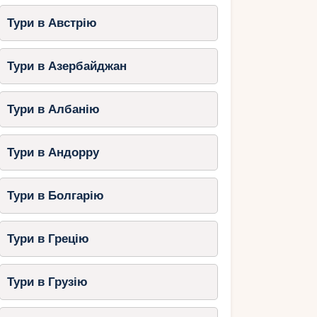
Тури в Австрію
Тури в Азербайджан
Тури в Албанію
Тури в Андорру
Тури в Болгарію
Тури в Грецію
Тури в Грузію