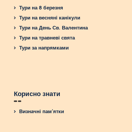
Тури на 8 березня
Тури на весняні канікули
Тури на День Св. Валентина
Тури на травневі свята
Тури за напрямками
Корисно знати
Визначні пам’ятки