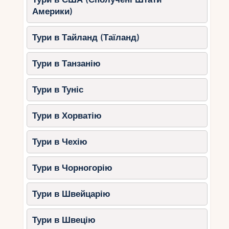
Америки)
Тури в Тайланд (Таїланд)
Тури в Танзанію
Тури в Туніс
Тури в Хорватію
Тури в Чехію
Тури в Чорногорію
Тури в Швейцарію
Тури в Швецію