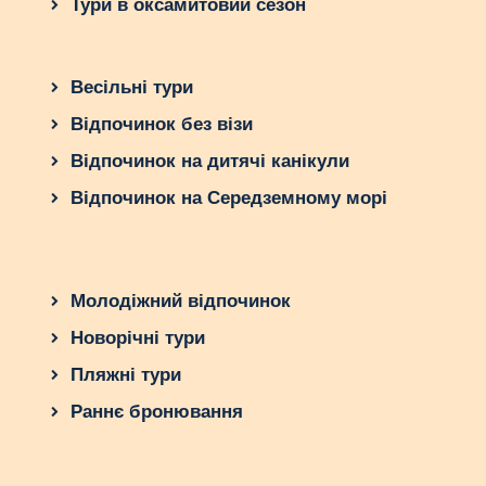
Тури в оксамитовий сезон
Весільні тури
Відпочинок без візи
Відпочинок на дитячі канікули
Відпочинок на Середземному морі
Молодіжний відпочинок
Новорічні тури
Пляжні тури
Раннє бронювання