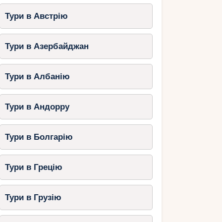
Тури в Австрію
Тури в Азербайджан
Тури в Албанію
Тури в Андорру
Тури в Болгарію
Тури в Грецію
Тури в Грузію