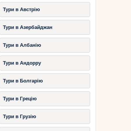
Тури в Австрію
Тури в Азербайджан
Тури в Албанію
Тури в Андорру
Тури в Болгарію
Тури в Грецію
Тури в Грузію