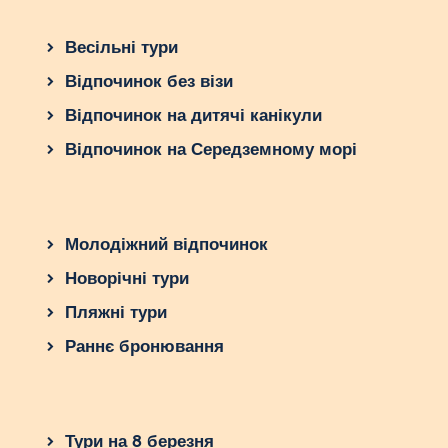
Весільні тури
Відпочинок без візи
Відпочинок на дитячі канікули
Відпочинок на Середземному морі
Молодіжний відпочинок
Новорічні тури
Пляжні тури
Раннє бронювання
Тури на 8 березня