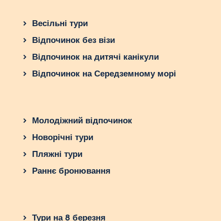
Весільні тури
Відпочинок без візи
Відпочинок на дитячі канікули
Відпочинок на Середземному морі
Молодіжний відпочинок
Новорічні тури
Пляжні тури
Раннє бронювання
Тури на 8 березня