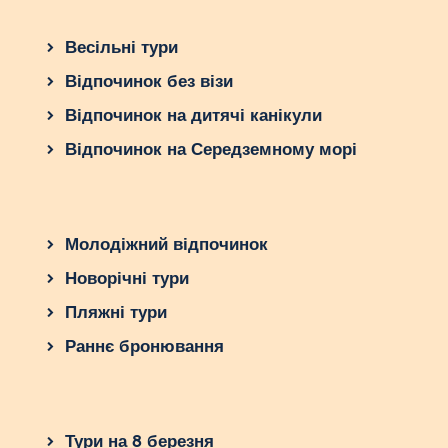
Весільні тури
Відпочинок без візи
Відпочинок на дитячі канікули
Відпочинок на Середземному морі
Молодіжний відпочинок
Новорічні тури
Пляжні тури
Раннє бронювання
Тури на 8 березня