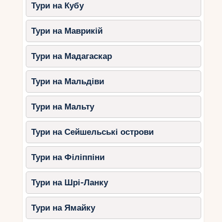
Тури на Кубу
Тури на Маврикій
Тури на Мадагаскар
Тури на Мальдіви
Тури на Мальту
Тури на Сейшельські острови
Тури на Філіппіни
Тури на Шрі-Ланку
Тури на Ямайку