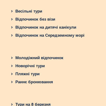
Весільні тури
Відпочинок без візи
Відпочинок на дитячі канікули
Відпочинок на Середземному морі
Молодіжний відпочинок
Новорічні тури
Пляжні тури
Раннє бронювання
Тури на 8 березня