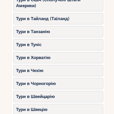
Америки)
Тури в Тайланд (Таїланд)
Тури в Танзанію
Тури в Туніс
Тури в Хорватію
Тури в Чехію
Тури в Чорногорію
Тури в Швейцарію
Тури в Швецію