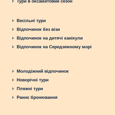
Тури в оксамитовий сезон
Весільні тури
Відпочинок без візи
Відпочинок на дитячі канікули
Відпочинок на Середземному морі
Молодіжний відпочинок
Новорічні тури
Пляжні тури
Раннє бронювання