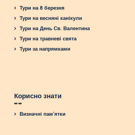
Тури на 8 березня
Тури на весняні канікули
Тури на День Св. Валентина
Тури на травневі свята
Тури за напрямками
Корисно знати
Визначні пам’ятки