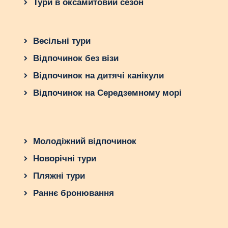
Тури в оксамитовий сезон
Весільні тури
Відпочинок без візи
Відпочинок на дитячі канікули
Відпочинок на Середземному морі
Молодіжний відпочинок
Новорічні тури
Пляжні тури
Раннє бронювання