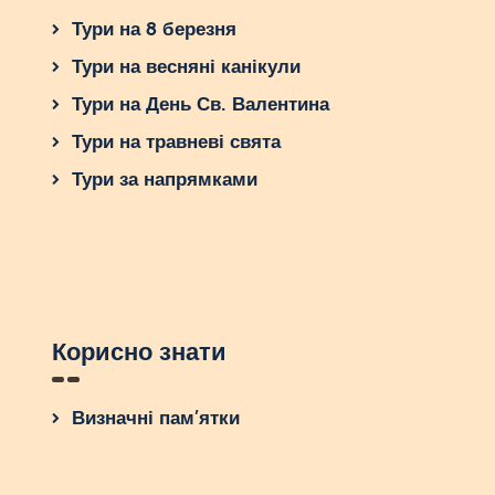
Тури на 8 березня
Тури на весняні канікули
Тури на День Св. Валентина
Тури на травневі свята
Тури за напрямками
Корисно знати
Визначні пам’ятки