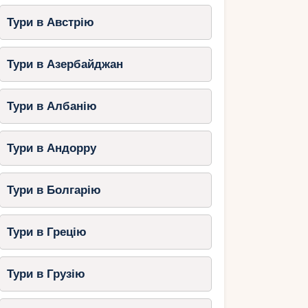
Тури в Австрію
Тури в Азербайджан
Тури в Албанію
Тури в Андорру
Тури в Болгарію
Тури в Грецію
Тури в Грузію