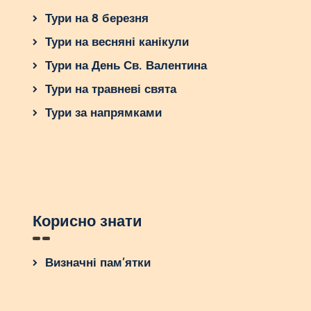
Тури на 8 березня
Тури на весняні канікули
Тури на День Св. Валентина
Тури на травневі свята
Тури за напрямками
Корисно знати
Визначні пам’ятки