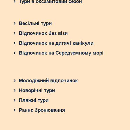
Тури в оксамитовий сезон
Весільні тури
Відпочинок без візи
Відпочинок на дитячі канікули
Відпочинок на Середземному морі
Молодіжний відпочинок
Новорічні тури
Пляжні тури
Раннє бронювання