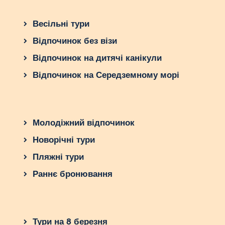
Весільні тури
Відпочинок без візи
Відпочинок на дитячі канікули
Відпочинок на Середземному морі
Молодіжний відпочинок
Новорічні тури
Пляжні тури
Раннє бронювання
Тури на 8 березня