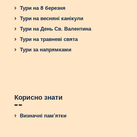
Тури на 8 березня
Тури на весняні канікули
Тури на День Св. Валентина
Тури на травневі свята
Тури за напрямками
Корисно знати
Визначні пам’ятки